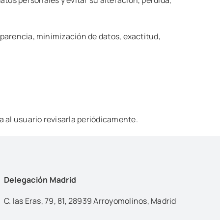
sparencia, minimización de datos, exactitud,
 al usuario revisarla periódicamente.
Delegación Madrid
C. las Eras, 79, 81, 28939 Arroyomolinos, Madrid