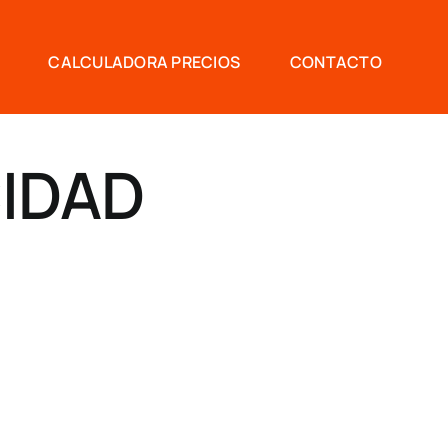
CALCULADORA PRECIOS
CONTACTO
CIDAD