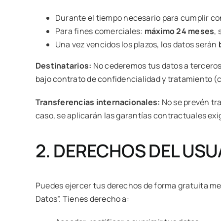
Durante el tiempo necesario para cumplir con
Para fines comerciales:
máximo 24 meses
,
Una vez vencidos los plazos, los datos serán
Destinatarios:
No cederemos tus datos a terceros,
bajo contrato de confidencialidad y tratamiento 
Transferencias internacionales:
No se prevén tr
caso, se aplicarán las garantías contractuales exi
2. DERECHOS DEL USU
Puedes ejercer tus derechos de forma gratuita me
Datos”. Tienes derecho a: