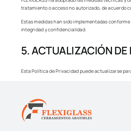
tratamiento o acceso no autorizado, de acuerdo c
Estas medidas han sido implementadas conforme a lo
integridad y confidencialidad.
5. ACTUALIZACIÓN DE 
Esta Política de Privacidad puede actualizarse pa