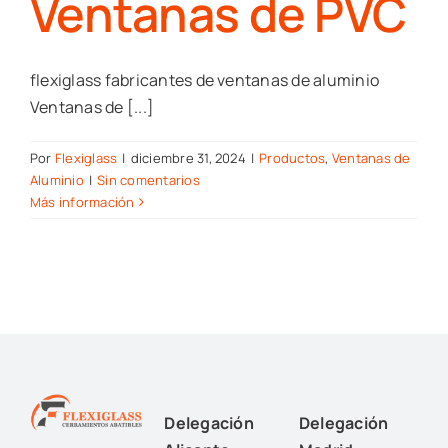
Ventanas de PVC
flexiglass fabricantes de ventanas de aluminio
Ventanas de [...]
Por
Flexiglass
|
diciembre 31, 2024
|
Productos
,
Ventanas de
Aluminio
|
Sin comentarios
Más información
Delegación
Delegación