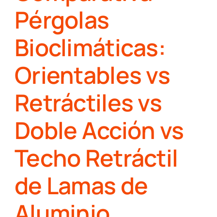
Pérgolas
Bioclimáticas:
Orientables vs
Retráctiles vs
Doble Acción vs
Techo Retráctil
de Lamas de
Aluminio