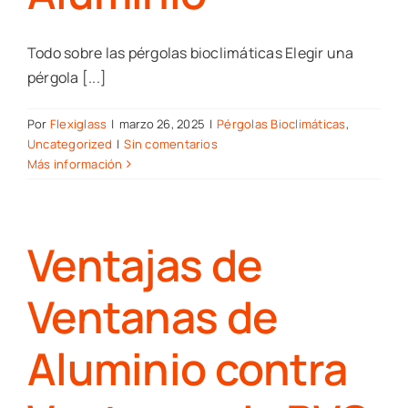
Todo sobre las pérgolas bioclimáticas Elegir una
pérgola [...]
Por
Flexiglass
|
marzo 26, 2025
|
Pérgolas Bioclimáticas
,
Uncategorized
|
Sin comentarios
Más información
Ventajas de
Ventanas de
Aluminio contra