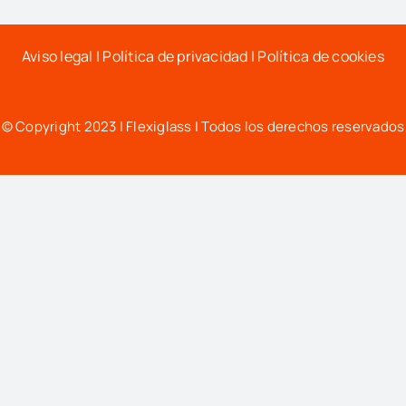
Aviso legal
|
Política de privacidad
|
Política de cookies
© Copyright 2023 | Flexiglass | Todos los derechos reservados