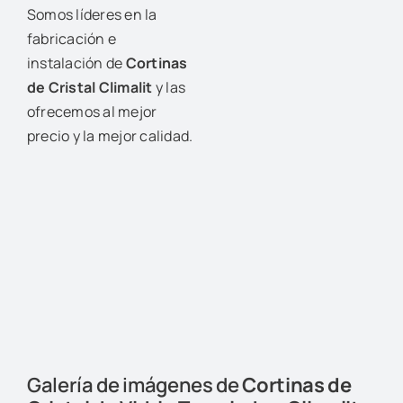
Somos líderes en la
fabricación e
instalación de
Cortinas
de Cristal Climalit
y las
ofrecemos al mejor
precio y la mejor calidad.
Galería de imágenes de
Cortinas de