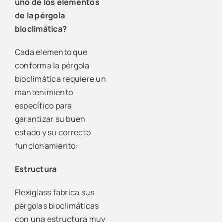
uno de los elementos
de la pérgola
bioclimática?
Cada elemento que
conforma la pérgola
bioclimática requiere un
mantenimiento
específico para
garantizar su buen
estado y su correcto
funcionamiento:
Estructura
Flexiglass fabrica sus
pérgolas bioclimáticas
con una estructura muy