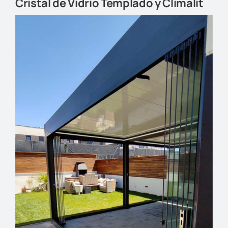
Cristal de Vidrio Templado y Climalit