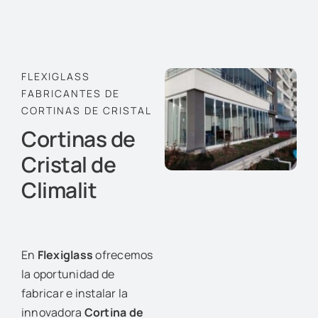
FLEXIGLASS
FABRICANTES DE
CORTINAS DE CRISTAL
Cortinas de
Cristal de
Climalit
En
Flexiglass
ofrecemos
la oportunidad de
fabricar e instalar la
innovadora
Cortina de