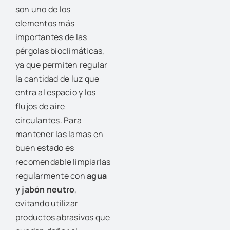
son uno de los
elementos más
importantes de las
pérgolas bioclimáticas,
ya que permiten regular
la cantidad de luz que
entra al espacio y los
flujos de aire
circulantes. Para
mantener las lamas en
buen estado es
recomendable limpiarlas
regularmente con
agua
y jabón neutro
,
evitando utilizar
productos abrasivos que