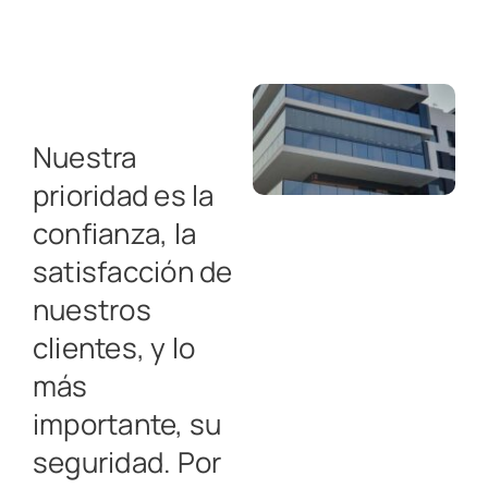
Nuestra
prioridad es la
confianza, la
satisfacción de
nuestros
clientes, y lo
más
importante, su
seguridad. Por