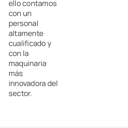
ello contamos
con un
personal
altamente
cualificado y
con la
maquinaria
más
innovadora del
sector.