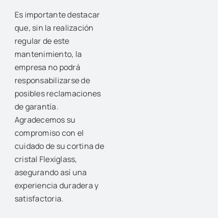
Es importante destacar
que, sin la realización
regular de este
mantenimiento, la
empresa no podrá
responsabilizarse de
posibles reclamaciones
de garantía.
Agradecemos su
compromiso con el
cuidado de su cortina de
cristal Flexiglass,
asegurando así una
experiencia duradera y
satisfactoria.