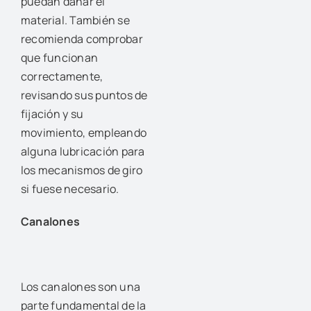
puedan dañar el
material. También se
recomienda comprobar
que funcionan
correctamente,
revisando sus puntos de
fijación y su
movimiento, empleando
alguna lubricación para
los mecanismos de giro
si fuese necesario.
Canalones
Los canalones son una
parte fundamental de la