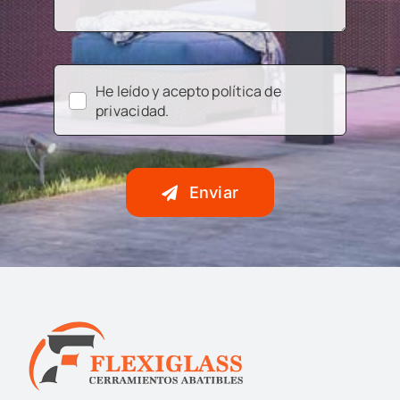
He leído y acepto política de
privacidad.
Enviar